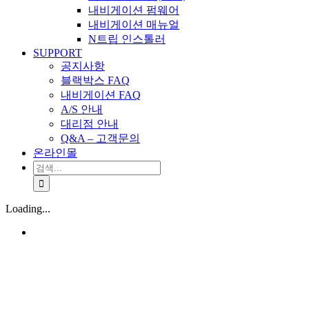
내비게이션 펌웨어
내비게이션 매뉴얼
N트립 인스톨러
SUPPORT
공지사항
블랙박스 FAQ
내비게이션 FAQ
A/S 안내
대리점 안내
Q&A – 고객문의
온라인몰
검
색:
Loading...