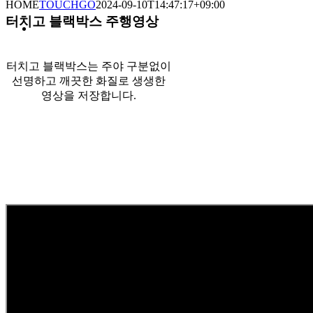
HOME
TOUCHGO
2024-09-10T14:47:17+09:00
터치고 블랙박스 주행영상
터치고 블랙박스는 주야 구분없이
선명하고 깨끗한 화질로 생생한
영상을 저장합니다.