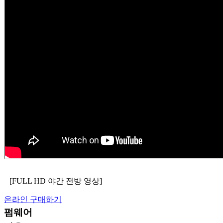
[FULL HD 야간 전방 영상]
온라인 구매하기
펌웨어