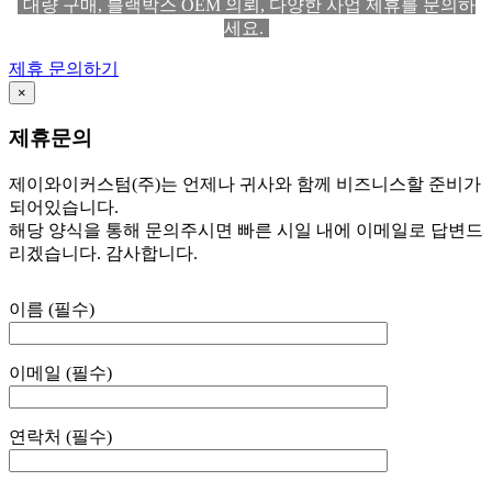
대량 구매, 블랙박스 OEM 의뢰, 다양한 사업 제휴를 문의하
세요.
제휴 문의하기
×
제휴문의
제이와이커스텀(주)는 언제나 귀사와 함께 비즈니스할 준비가
되어있습니다.
해당 양식을 통해 문의주시면 빠른 시일 내에 이메일로 답변드
리겠습니다. 감사합니다.
이름 (필수)
이메일 (필수)
연락처 (필수)