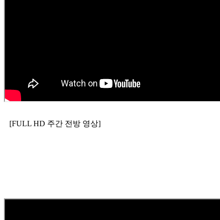
[FULL HD 주간 전방 영상]